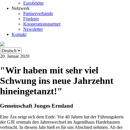
Eurobridge
Netzwerk
Partnerverbände
Förderer
Kooperationspartner
Newsletter
Kontakt
20. Januar 2020
"Wir haben mit sehr viel
Schwung ins neue Jahrzehnt
hineingetanzt!"
Gemeinschaft Junges Ermland
Eine Ära neigt sich dem Ende. Vor 40 Jahren hat der Führungskreis
der GJE erstmals den Jahreswechsel im Jugendhaus Hardehausen
verbracht. In diesem Jahr hieß es für uns Abschied nehmen. Ab der