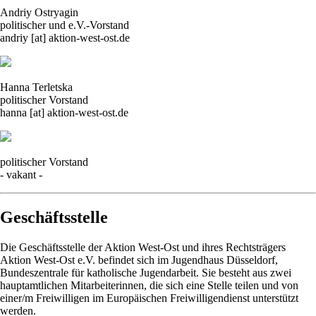
Andriy Ostryagin
politischer und e.V.-Vorstand
andriy [at] aktion-west-ost.de
Hanna Terletska
politischer Vorstand
hanna [at] aktion-west-ost.de
politischer Vorstand
- vakant -
Geschäftsstelle
Die Geschäftsstelle der Aktion West-Ost und ihres Rechtsträgers
Aktion West-Ost e.V. befindet sich im Jugendhaus Düsseldorf,
Bundeszentrale für katholische Jugendarbeit. Sie besteht aus zwei
hauptamtlichen Mitarbeiterinnen, die sich eine Stelle teilen und von
einer/m Freiwilligen im Europäischen Freiwilligendienst unterstützt
werden.