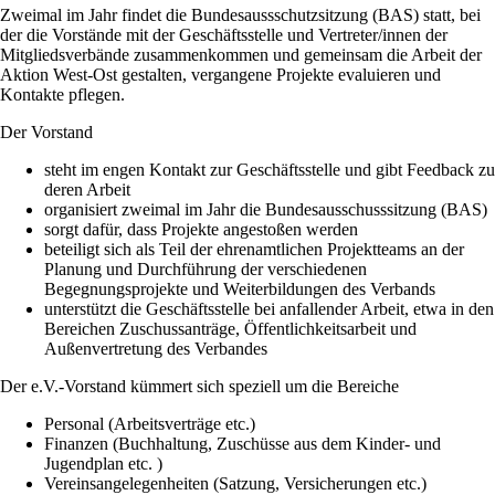
Zweimal im Jahr findet die Bundesaussschutzsitzung (BAS) statt, bei
der die Vorstände mit der Geschäftsstelle und Vertreter/innen der
Mitgliedsverbände zusammenkommen und gemeinsam die Arbeit der
Aktion West-Ost gestalten, vergangene Projekte evaluieren und
Kontakte pflegen.
Der Vorstand
steht im engen Kontakt zur Geschäftsstelle und gibt Feedback zu
deren Arbeit
organisiert zweimal im Jahr die Bundesausschusssitzung (BAS)
sorgt dafür, dass Projekte angestoßen werden
beteiligt sich als Teil der ehrenamtlichen Projektteams an der
Planung und Durchführung der verschiedenen
Begegnungsprojekte und Weiterbildungen des Verbands
unterstützt die Geschäftsstelle bei anfallender Arbeit, etwa in den
Bereichen Zuschussanträge, Öffentlichkeitsarbeit und
Außenvertretung des Verbandes
Der e.V.-Vorstand kümmert sich speziell um die Bereiche
Personal (Arbeitsverträge etc.)
Finanzen (Buchhaltung, Zuschüsse aus dem Kinder- und
Jugendplan etc. )
Vereinsangelegenheiten (Satzung, Versicherungen etc.)