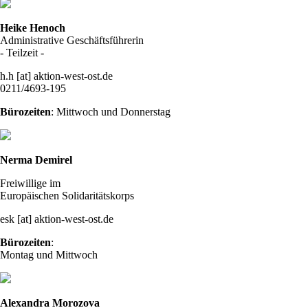
Heike Henoch
Administrative Geschäftsführerin
- Teilzeit -
h.h [at] aktion-west-ost.de
0211/4693-195
Bürozeiten
: Mittwoch und Donnerstag
Nerma Demirel
Freiwillige im
Europäischen Solidaritätskorps
esk [at] aktion-west-ost.de
Bürozeiten
:
Montag und Mittwoch
Alexandra Morozova