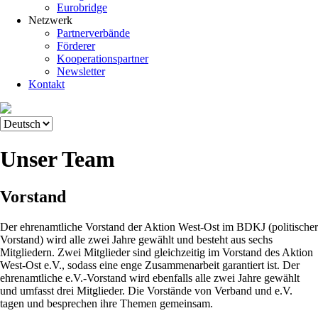
Eurobridge
Netzwerk
Partnerverbände
Förderer
Kooperationspartner
Newsletter
Kontakt
Unser Team
Vorstand
Der ehrenamtliche Vorstand der Aktion West-Ost im BDKJ (politischer
Vorstand) wird alle zwei Jahre gewählt und besteht aus sechs
Mitgliedern. Zwei Mitglieder sind gleichzeitig im Vorstand des Aktion
West-Ost e.V., sodass eine enge Zusammenarbeit garantiert ist. Der
ehrenamtliche e.V.-Vorstand wird ebenfalls alle zwei Jahre gewählt
und umfasst drei Mitglieder. Die Vorstände von Verband und e.V.
tagen und besprechen ihre Themen gemeinsam.