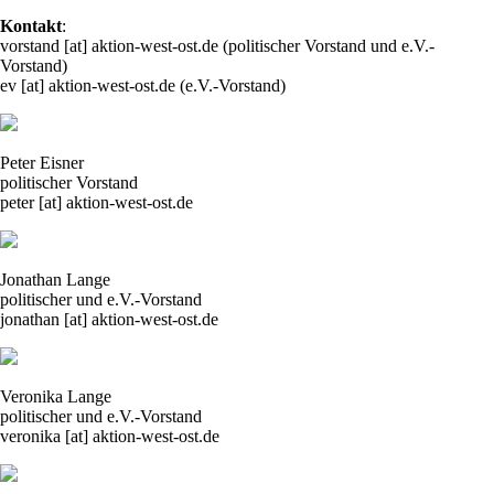
Kontakt
:
vorstand [at] aktion-west-ost.de (politischer Vorstand und e.V.-
Vorstand)
ev [at] aktion-west-ost.de (e.V.-Vorstand)
Peter Eisner
politischer Vorstand
peter [at] aktion-west-ost.de
Jonathan Lange
politischer und e.V.-Vorstand
jonathan [at] aktion-west-ost.de
Veronika Lange
politischer und e.V.-Vorstand
veronika [at] aktion-west-ost.de